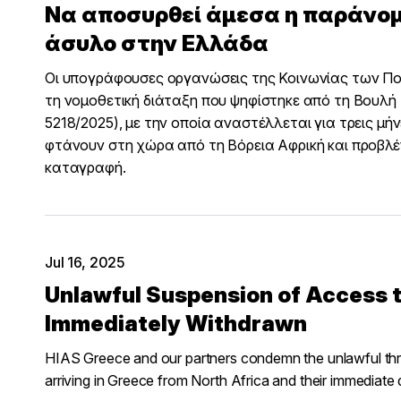
Να αποσυρθεί άμεσα η παράνο
άσυλο στην Ελλάδα
Οι υπογράφουσες οργανώσεις της Κοινωνίας των Πο
τη νομοθετική διάταξη που ψηφίστηκε από τη Βουλή 
5218/2025), με την οποία αναστέλλεται για τρεις 
φτάνουν στη χώρα από τη Βόρεια Αφρική και προβλ
καταγραφή.
Jul 16, 2025
Unlawful Suspension of Access 
Immediately Withdrawn
HIAS Greece and our partners condemn the unlawful thr
arriving in Greece from North Africa and their immediate 