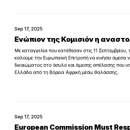
Sep 17, 2025
Ενώπιον της Κομισιόν η αναστ
Με καταγγελία που κατέθεσαν στις 11 Σεπτεμβρίου,
καλούμε την Ευρωπαϊκή Επιτροπή να κινήσει άμεσα ν
δικαιώματος στο άσυλο και άμεσης απέλασης που ι
Ελλάδα από τη Βόρεια Αφρική μέσω θαλάσσης.
Sep 17, 2025
European Commission Must Respo