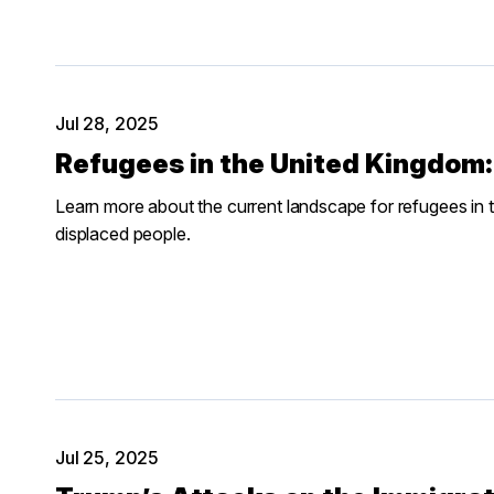
Jul 28, 2025
Refugees in the United Kingdom
Learn more about the current landscape for refugees i
displaced people.
Jul 25, 2025