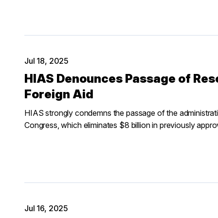
Jul 18, 2025
HIAS Denounces Passage of Resc
Foreign Aid
HIAS strongly condemns the passage of the administrat
Congress, which eliminates $8 billion in previously appr
Jul 16, 2025