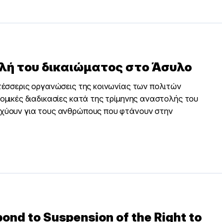
ολή του δικαιώματος στο Άσυλο
 τέσσερις οργανώσεις της κοινωνίας των πολιτών
ομικές διαδικασίες κατά της τρίμηνης αναστολής του
σχύουν για τους ανθρώπους που φτάνουν στην
nd to Suspension of the Right to